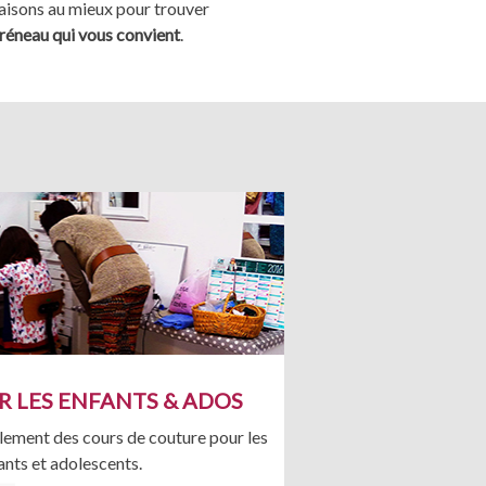
aisons au mieux pour trouver
créneau qui vous convient
.
 LES ENFANTS & ADOS
ement des cours de couture pour les
ants et adolescents.