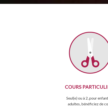
COURS PARTICULI
Seul(e) ou à 2, pour enfan
adultes, bénéficiez de c