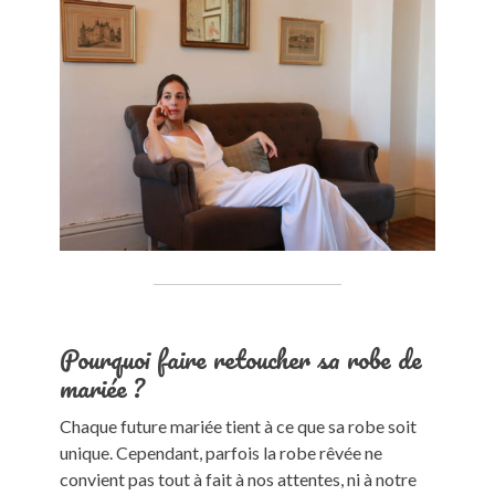
Pourquoi faire retoucher sa robe de
mariée ?
Chaque future mariée tient à ce que sa robe soit
unique. Cependant, parfois la robe rêvée ne
convient pas tout à fait à nos attentes, ni à notre