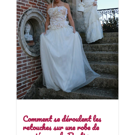
Comment se déroulent les
retouches sur une robe de