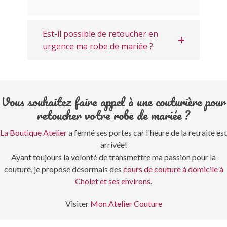
Est-il possible de retoucher en
urgence ma robe de mariée ?
Vous souhaitez faire appel à une couturière pour
retoucher votre robe de mariée ?
La Boutique Atelier
a fermé ses portes car l'heure de la retraite est
arrivée!
Ayant toujours la volonté de transmettre ma passion pour la
couture, je propose désormais des
cours de couture à domicile à
Cholet et ses environs
.
Visiter
Mon Atelier Couture