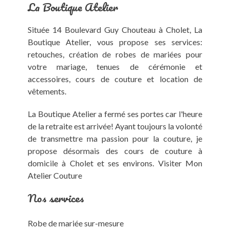
La Boutique Atelier
Située 14 Boulevard Guy Chouteau à Cholet, La
Boutique Atelier, vous propose ses services:
retouches, création de robes de mariées pour
votre mariage, tenues de cérémonie et
accessoires, cours de couture et location de
vêtements.
La Boutique Atelier
a fermé ses portes car l'heure
de la retraite est arrivée! Ayant toujours la volonté
de transmettre ma passion pour la couture, je
propose désormais des
cours de couture à
domicile à Cholet et ses environs
. Visiter
Mon
Atelier Couture
Nos services
Robe de mariée sur-mesure